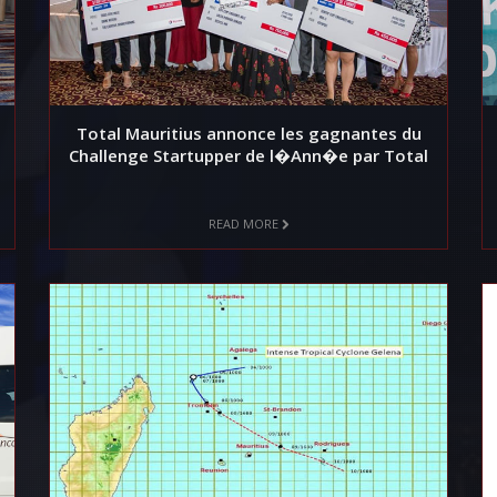
Total Mauritius annonce les gagnantes du
Challenge Startupper de l�Ann�e par Total
READ MORE