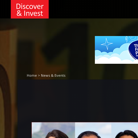
Home > News & Events