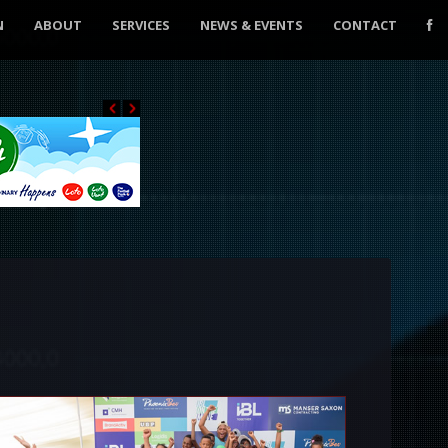
N
ABOUT
SERVICES
NEWS & EVENTS
CONTACT