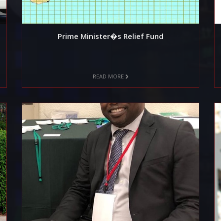
Prime Minister�s Relief Fund
READ MORE