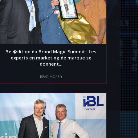
5e �dition du Brand Magic Summit : Les
experts en marketing de marque se
donnent...
READ MORE