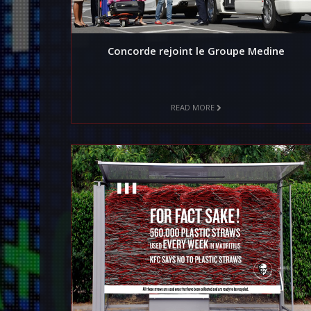
Concorde rejoint le Groupe Medine
READ MORE