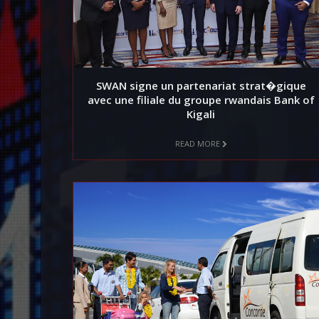
SWAN signe un partenariat strat�gique
avec une filiale du groupe rwandais Bank of
Kigali
READ MORE