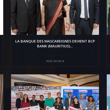
LA BANQUE DES MASCAREIGNES DEVIENT BCP
BANK (MAURITIUS)...
READ MORE