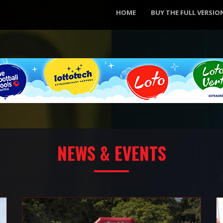
HOME
BUY THE FULL VERSIO
NEWS & EVENTS