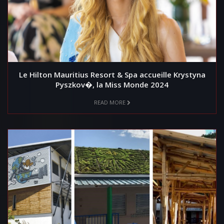
Le Hilton Mauritius Resort & Spa accueille Krystyna
Pyszkov�, la Miss Monde 2024
READ MORE