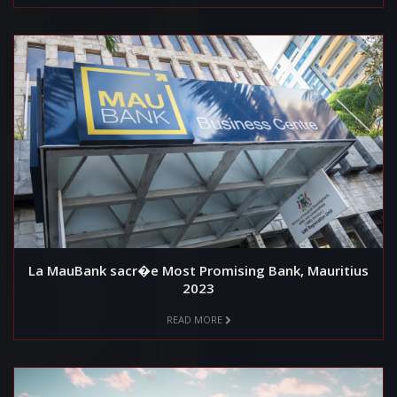
La MauBank sacr�e Most Promising Bank, Mauritius
2023
READ MORE