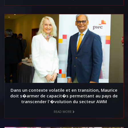
Dans un contexte volatile et en transition, Maurice
doit s�armer de capacit�s permettant au pays de
transcender l'�volution du secteur AWM
READ MORE