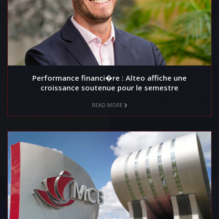
Performance financi�re : Alteo affiche une
croissance soutenue pour le semestre
READ MORE