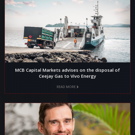
MCB Capital Markets advises on the disposal of
Ceejay Gas to Vivo Energy
READ MORE