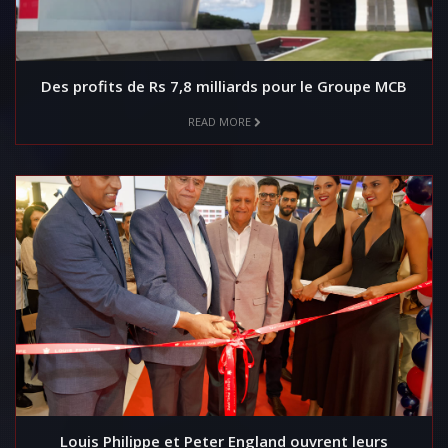
Des profits de Rs 7,8 milliards pour le Groupe MCB
READ MORE
Louis Philippe et Peter England ouvrent leurs