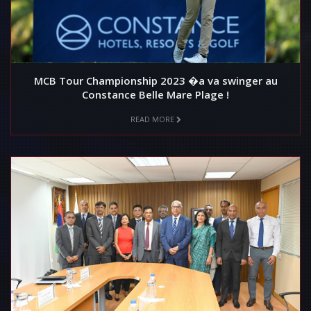
MCB Tour Championship 2023 �a va swinger au
Constance Belle Mare Plage !
READ MORE