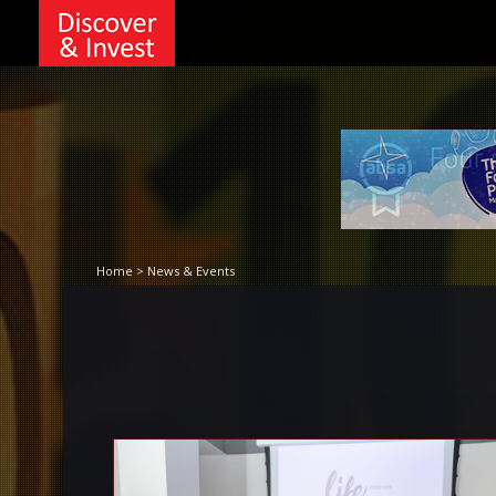
Home > News & Events