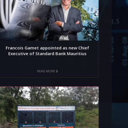
Francois Gamet appointed as new Chief
Executive of Standard Bank Mauritius
READ MORE