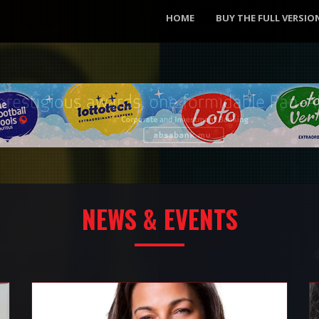
HOME
BUY THE FULL VERSIO
NEWS & EVENTS