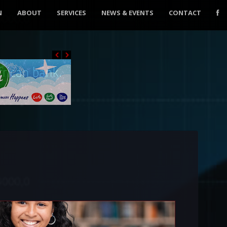
N
ABOUT
SERVICES
NEWS & EVENTS
CONTACT