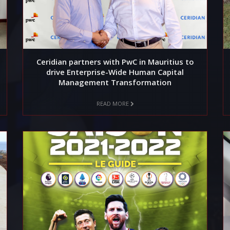
Ceridian partners with PwC in Mauritius to
drive Enterprise-Wide Human Capital
Management Transformation
READ MORE