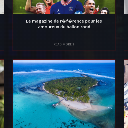
Le magazine de r�f�rence pour les
amoureux du ballon rond
READ MORE