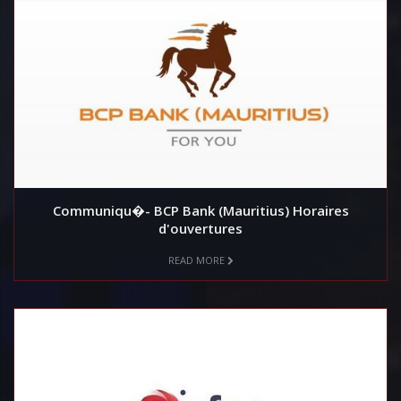
Communiqu�- BCP Bank (Mauritius) Horaires
d'ouvertures
READ MORE