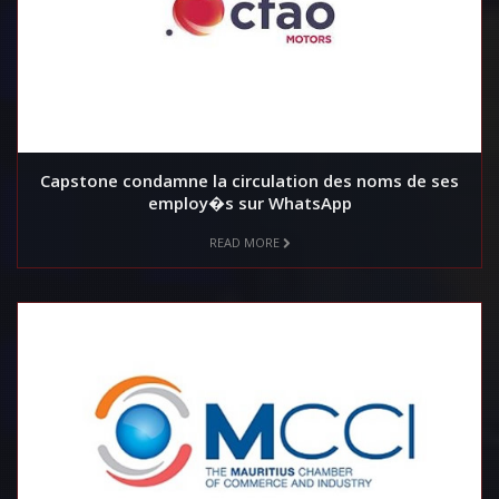
Capstone condamne la circulation des noms de ses
employ�s sur WhatsApp
READ MORE