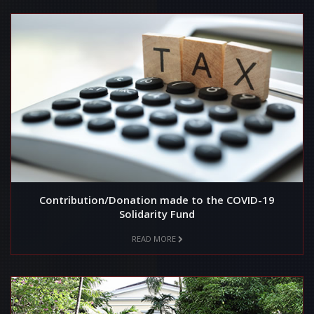
Contribution/Donation made to the COVID-19
Solidarity Fund
READ MORE