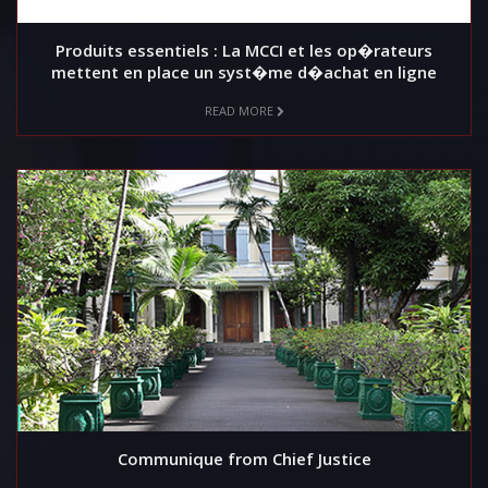
Produits essentiels : La MCCI et les op�rateurs
mettent en place un syst�me d�achat en ligne
READ MORE
Communique from Chief Justice