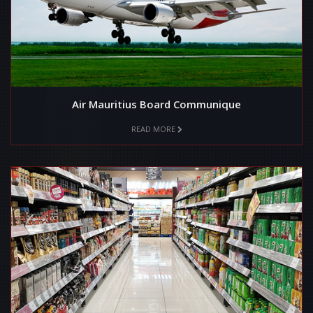
Air Mauritius Board Communique
READ MORE