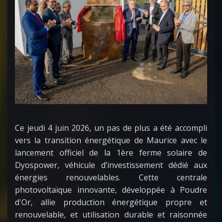
Ce jeudi 4 juin 2026, un pas de plus a été accompli
vers la transition énergétique de Maurice avec le
lancement officiel de la 1ère ferme solaire de
Dyospower, véhicule d’investissement dédié aux
énergies renouvelables. Cette centrale
photovoltaïque innovante, développée à Poudre
d'Or, allie production énergétique propre et
renouvelable, et utilisation durable et raisonnée