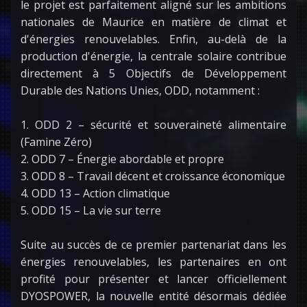
le projet est parfaitement aligné sur les ambitions
nationales de Maurice en matière de climat et
d'énergies renouvelables. Enfin, au-delà de la
production d'énergie, la centrale solaire contribue
directement à 5 Objectifs de Développement
Durable des Nations Unies, ODD, notamment :
1. ODD 2 – sécurité et souveraineté alimentaire
(Famine Zéro)
2. ODD 7 – Énergie abordable et propre
3. ODD 8 – Travail décent et croissance économique
4. ODD 13 – Action climatique
5. ODD 15 – La vie sur terre
Suite au succès de ce premier partenariat dans les
énergies renouvelables, les partenaires en ont
profité pour présenter et lancer officiellement
DYOSPOWER, la nouvelle entité désormais dédiée