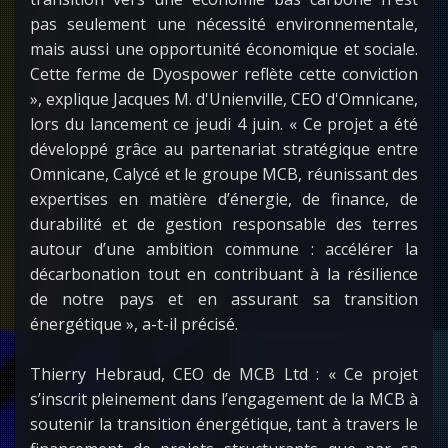
pas seulement une nécessité environnementale,
mais aussi une opportunité économique et sociale.
Cette ferme de Dyospower reflète cette conviction
», explique Jacques M. d'Unienville, CEO d'Omnicane,
lors du lancement ce jeudi 4 juin. « Ce projet a été
développé grâce au partenariat stratégique entre
Omnicane, Calycé et le groupe MCB, réunissant des
expertises en matière d’énergie, de finance, de
durabilité et de gestion responsable des terres
autour d’une ambition commune : accélérer la
décarbonation tout en contribuant à la résilience
de notre pays et en assurant sa transition
énergétique », a-t-il précisé.
Thierry Hebraud, CEO de MCB Ltd : « Ce projet
s’inscrit pleinement dans l’engagement de la MCB à
soutenir la transition énergétique, tant à travers le