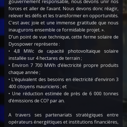
gouvernement responsable, nous devons unir nos
forces et aller de l’avant. Nous devons donc réagir,
relever les défis et les transformer en opportunités.
C'est avec joie et une immense gratitude que nous
inaugurons ensemble ce formidable projet. ».
D’un point de vue technique, cette ferme solaire de
Dyospower représente :
• 4,8 MWc de capacité photovoltaïque solaire
installée sur 4 hectares de terrain ;
• Environ 7 700 MWh d’électricité propre produits
chaque année ;
• L’équivalent des besoins en électricité d’environ 3
400 citoyens mauriciens ; et
• Une réduction estimée de près de 6 000 tonnes
d’émissions de CO? par an.
A travers ses partenariats stratégiques entre
opérateurs énergétiques et institutions financières,