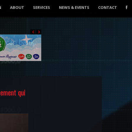
N
ABOUT
SERVICES
NEWS & EVENTS
CONTACT
cement qui