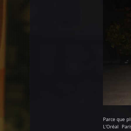
Parce que pl
L’Oréal Pa