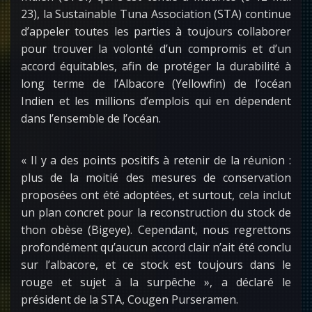
23), la Sustainable Tuna Association (STA) continue
d’appeler toutes les parties à toujours collaborer
pour trouver la volonté d’un compromis et d’un
accord équitables, afin de protéger la durabilité à
long terme de l’Albacore (Yellowfin) de l’océan
Indien et les millions d’emplois qui en dépendent
dans l’ensemble de l’océan.
« Il y a des points positifs à retenir de la réunion :
plus de la moitié des mesures de conservation
proposées ont été adoptées, et surtout, cela inclut
un plan concret pour la reconstruction du stock de
thon obèse (Bigeye). Cependant, nous regrettons
profondément qu’aucun accord clair n’ait été conclu
sur l’albacore, et ce stock est toujours dans le
rouge et sujet à la surpêche », a déclaré le
président de la STA, Cougen Purseramen.