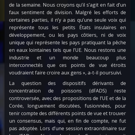
de la semaine. Nous croyons qu’il s’agit en fait d’un
faux sentiment de division. Malgré les efforts de
certaines parties, il n’y a pas qu’une seule voix qui
représente tous les petits États insulaires en
développement, ou les pays côtiers, ni de voix
unique qui représente les pays pratiquant la pêche
en eaux lointaines tels que l’UE. Nous restons une
industrie et un monde beaucoup plus
interconnectés que ces points de vue étroits
voudraient faire croire aux gens », a-t-il poursuivi.
La question des dispositifs dérivants de
concentration de poissons (dFADS) reste
controversée, avec des propositions de l’UE et de la
Corée, longuement discutées, fusionnées, pour
tenir compte des différents points de vue et trouver
un consensus, mais qui, en fin de compte, ne fut
pas adoptée. Lors d’une session extraordinaire sur