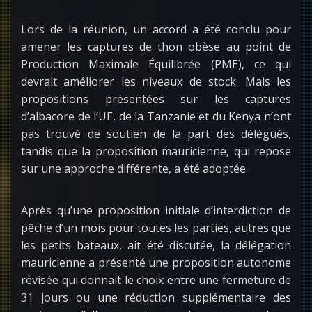
Lors de la réunion, un accord a été conclu pour
amener les captures de thon obèse au point de
Production Maximale Équilibrée (PME), ce qui
devrait améliorer les niveaux de stock. Mais les
propositions présentées sur les captures
d’albacore de l’UE, de la Tanzanie et du Kenya n’ont
pas trouvé de soutien de la part des délégués,
tandis que la proposition mauricienne, qui repose
sur une approche différente, a été adoptée.
Après qu’une proposition initiale d’interdiction de
pêche d’un mois pour toutes les parties, autres que
les petits bateaux, ait été discutée, la délégation
mauricienne a présenté une proposition autonome
révisée qui donnait le choix entre une fermeture de
31 jours ou une réduction supplémentaire des